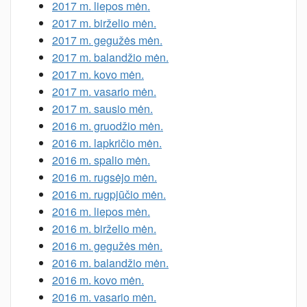
2017 m. liepos mėn.
2017 m. birželio mėn.
2017 m. gegužės mėn.
2017 m. balandžio mėn.
2017 m. kovo mėn.
2017 m. vasario mėn.
2017 m. sausio mėn.
2016 m. gruodžio mėn.
2016 m. lapkričio mėn.
2016 m. spalio mėn.
2016 m. rugsėjo mėn.
2016 m. rugpjūčio mėn.
2016 m. liepos mėn.
2016 m. birželio mėn.
2016 m. gegužės mėn.
2016 m. balandžio mėn.
2016 m. kovo mėn.
2016 m. vasario mėn.