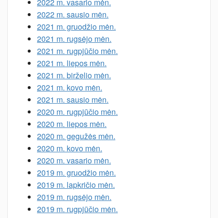
2022 m. vasario mėn.
2022 m. sausio mėn.
2021 m. gruodžio mėn.
2021 m. rugsėjo mėn.
2021 m. rugpjūčio mėn.
2021 m. liepos mėn.
2021 m. birželio mėn.
2021 m. kovo mėn.
2021 m. sausio mėn.
2020 m. rugpjūčio mėn.
2020 m. liepos mėn.
2020 m. gegužės mėn.
2020 m. kovo mėn.
2020 m. vasario mėn.
2019 m. gruodžio mėn.
2019 m. lapkričio mėn.
2019 m. rugsėjo mėn.
2019 m. rugpjūčio mėn.