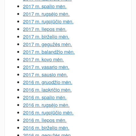
2017 m. spalio mėn.
2017 m. rugsėjo mėn.
2017 m. rugpjūčio mėn.
2017 m. liepos mėn.
2017 m. birželio mėn.
2017 m. gegužės mėn.
2017 m. balandžio mėn.
2017 m. kovo mėn.
2017 m. vasario mėn.
2017 m. sausio mėn.
2016 m. gruodžio mėn.
2016 m. lapkričio mėn.
2016 m. spalio mėn.
2016 m. rugsėjo mėn.
2016 m. rugpjūčio mėn.
2016 m. liepos mėn.
2016 m. birželio mėn.
2016 m. gegužės mėn.