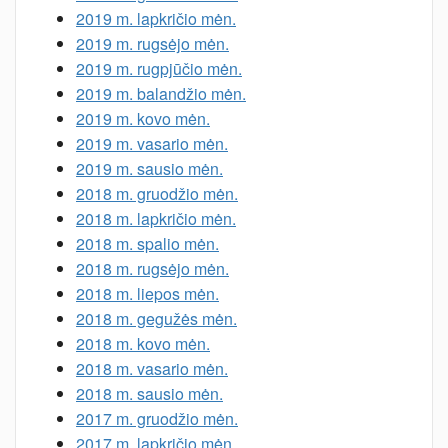
2019 m. lapkričio mėn.
2019 m. rugsėjo mėn.
2019 m. rugpjūčio mėn.
2019 m. balandžio mėn.
2019 m. kovo mėn.
2019 m. vasario mėn.
2019 m. sausio mėn.
2018 m. gruodžio mėn.
2018 m. lapkričio mėn.
2018 m. spalio mėn.
2018 m. rugsėjo mėn.
2018 m. liepos mėn.
2018 m. gegužės mėn.
2018 m. kovo mėn.
2018 m. vasario mėn.
2018 m. sausio mėn.
2017 m. gruodžio mėn.
2017 m. lapkričio mėn.