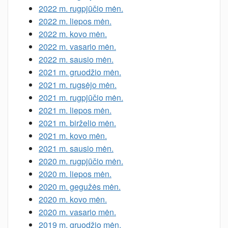
2022 m. rugpjūčio mėn.
2022 m. liepos mėn.
2022 m. kovo mėn.
2022 m. vasario mėn.
2022 m. sausio mėn.
2021 m. gruodžio mėn.
2021 m. rugsėjo mėn.
2021 m. rugpjūčio mėn.
2021 m. liepos mėn.
2021 m. birželio mėn.
2021 m. kovo mėn.
2021 m. sausio mėn.
2020 m. rugpjūčio mėn.
2020 m. liepos mėn.
2020 m. gegužės mėn.
2020 m. kovo mėn.
2020 m. vasario mėn.
2019 m. gruodžio mėn.