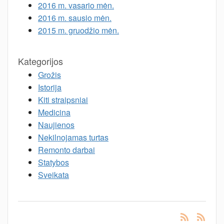
2016 m. vasario mėn.
2016 m. sausio mėn.
2015 m. gruodžio mėn.
Kategorijos
Grožis
Istorija
Kiti straipsniai
Medicina
Naujienos
Nekilnojamas turtas
Remonto darbai
Statybos
Sveikata