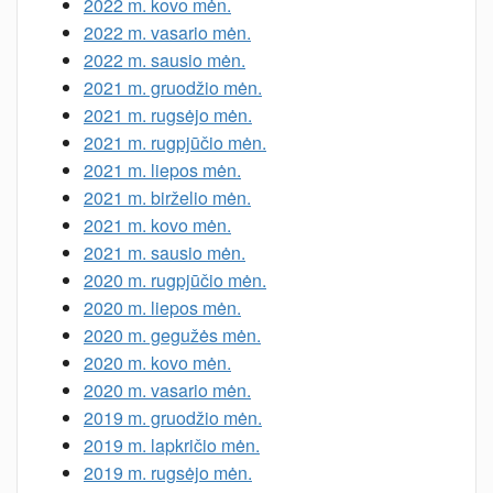
2022 m. kovo mėn.
2022 m. vasario mėn.
2022 m. sausio mėn.
2021 m. gruodžio mėn.
2021 m. rugsėjo mėn.
2021 m. rugpjūčio mėn.
2021 m. liepos mėn.
2021 m. birželio mėn.
2021 m. kovo mėn.
2021 m. sausio mėn.
2020 m. rugpjūčio mėn.
2020 m. liepos mėn.
2020 m. gegužės mėn.
2020 m. kovo mėn.
2020 m. vasario mėn.
2019 m. gruodžio mėn.
2019 m. lapkričio mėn.
2019 m. rugsėjo mėn.