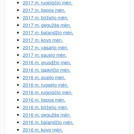
2017 m. rugpjūčio mėn.
2017 m. liepos mėn.
2017 m. birželio mėn.
2017 m. gegužės mėn.
2017 m. balandžio mėn.
2017 m. kovo mėn.
2017 m. vasario mėn.
2017 m. sausio mėn.
2016 m. gruodžio mėn.
2016 m. lapkričio mėn.
2016 m. spalio mėn.
2016 m. rugsėjo mėn.
2016 m. rugpjūčio mėn.
2016 m. liepos mėn.
2016 m. birželio mėn.
2016 m. gegužės mėn.
2016 m. balandžio mėn.
2016 m. kovo mėn.