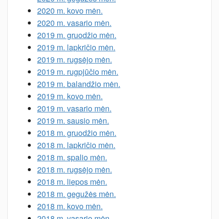
2020 m. kovo mėn.
2020 m. vasario mėn.
2019 m. gruodžio mėn.
2019 m. lapkričio mėn.
2019 m. rugsėjo mėn.
2019 m. rugpjūčio mėn.
2019 m. balandžio mėn.
2019 m. kovo mėn.
2019 m. vasario mėn.
2019 m. sausio mėn.
2018 m. gruodžio mėn.
2018 m. lapkričio mėn.
2018 m. spalio mėn.
2018 m. rugsėjo mėn.
2018 m. liepos mėn.
2018 m. gegužės mėn.
2018 m. kovo mėn.
2018 m. vasario mėn.