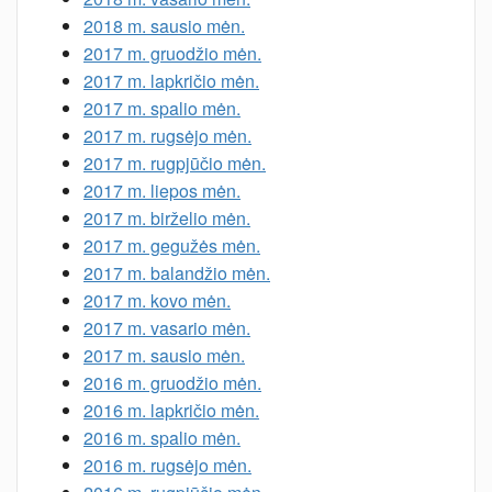
2018 m. sausio mėn.
2017 m. gruodžio mėn.
2017 m. lapkričio mėn.
2017 m. spalio mėn.
2017 m. rugsėjo mėn.
2017 m. rugpjūčio mėn.
2017 m. liepos mėn.
2017 m. birželio mėn.
2017 m. gegužės mėn.
2017 m. balandžio mėn.
2017 m. kovo mėn.
2017 m. vasario mėn.
2017 m. sausio mėn.
2016 m. gruodžio mėn.
2016 m. lapkričio mėn.
2016 m. spalio mėn.
2016 m. rugsėjo mėn.