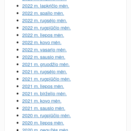
2022 m. lapkričio mėn.
2022 m. spalio mėn.
2022 m. rugsėjo mėn.
2022 m. rugpjūčio mėn.
2022 m. liepos mėn.
2022 m. kovo mėn.
2022 m. vasario mėn.
2022 m. sausio mėn.
2021 m. gruodžio mėn.
2021 m. rugsėjo mėn.
2021 m. rugpjūčio mėn.
2021 m. liepos mėn.
2021 m. birželio mėn.
2021 m. kovo mėn.
2021 m. sausio mėn.
2020 m. rugpjūčio mėn.
2020 m. liepos mėn.
2020 m. gegužės mėn.