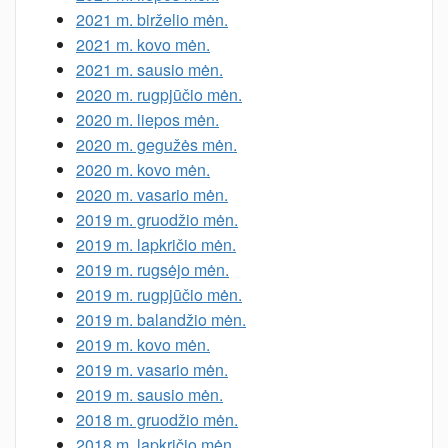
2021 m. birželio mėn.
2021 m. kovo mėn.
2021 m. sausio mėn.
2020 m. rugpjūčio mėn.
2020 m. liepos mėn.
2020 m. gegužės mėn.
2020 m. kovo mėn.
2020 m. vasario mėn.
2019 m. gruodžio mėn.
2019 m. lapkričio mėn.
2019 m. rugsėjo mėn.
2019 m. rugpjūčio mėn.
2019 m. balandžio mėn.
2019 m. kovo mėn.
2019 m. vasario mėn.
2019 m. sausio mėn.
2018 m. gruodžio mėn.
2018 m. lapkričio mėn.