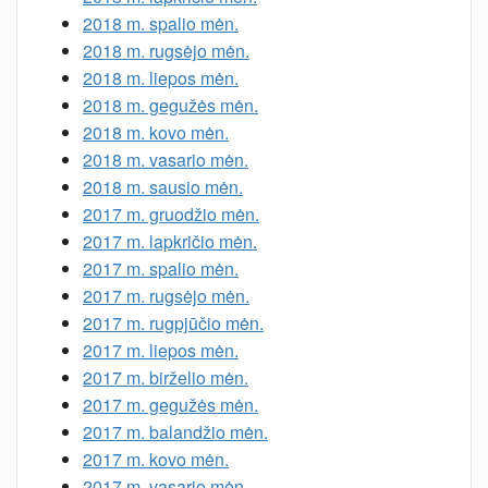
2018 m. spalio mėn.
2018 m. rugsėjo mėn.
2018 m. liepos mėn.
2018 m. gegužės mėn.
2018 m. kovo mėn.
2018 m. vasario mėn.
2018 m. sausio mėn.
2017 m. gruodžio mėn.
2017 m. lapkričio mėn.
2017 m. spalio mėn.
2017 m. rugsėjo mėn.
2017 m. rugpjūčio mėn.
2017 m. liepos mėn.
2017 m. birželio mėn.
2017 m. gegužės mėn.
2017 m. balandžio mėn.
2017 m. kovo mėn.
2017 m. vasario mėn.