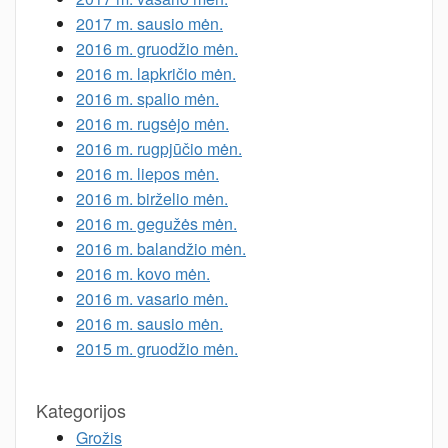
2017 m. sausio mėn.
2016 m. gruodžio mėn.
2016 m. lapkričio mėn.
2016 m. spalio mėn.
2016 m. rugsėjo mėn.
2016 m. rugpjūčio mėn.
2016 m. liepos mėn.
2016 m. birželio mėn.
2016 m. gegužės mėn.
2016 m. balandžio mėn.
2016 m. kovo mėn.
2016 m. vasario mėn.
2016 m. sausio mėn.
2015 m. gruodžio mėn.
Kategorijos
Grožis